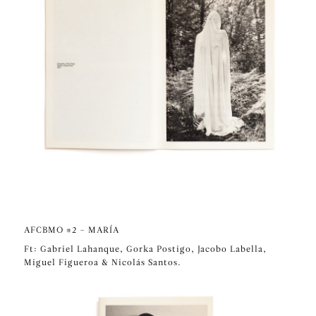
AFCBMO #2 – MARÍA
Ft: Gabriel Lahanque, Gorka Postigo, Jacobo Labella,
Miguel Figueroa & Nicolás Santos.