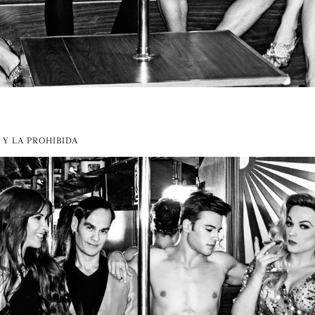
 Y LA PROHIBIDA