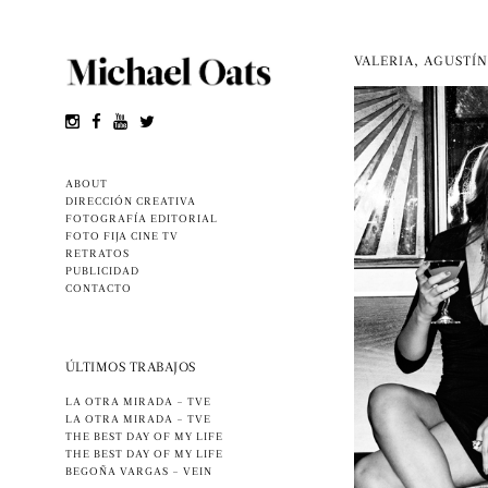
VALERIA, AGUSTÍN
ABOUT
DIRECCIÓN CREATIVA
FOTOGRAFÍA EDITORIAL
FOTO FIJA CINE TV
RETRATOS
PUBLICIDAD
CONTACTO
ÚLTIMOS TRABAJOS
LA OTRA MIRADA – TVE
LA OTRA MIRADA – TVE
THE BEST DAY OF MY LIFE
THE BEST DAY OF MY LIFE
BEGOÑA VARGAS – VEIN