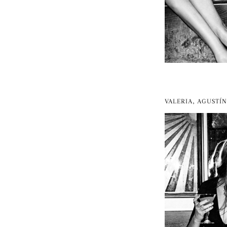
VALERIA, AGUSTÍN