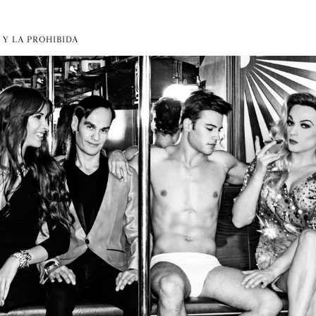
 Y LA PROHIBIDA