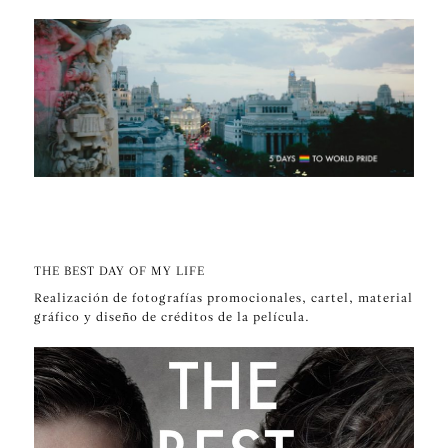
THE BEST DAY OF MY LIFE
Realización de fotografías promocionales, cartel, material
gráfico y diseño de créditos de la película.