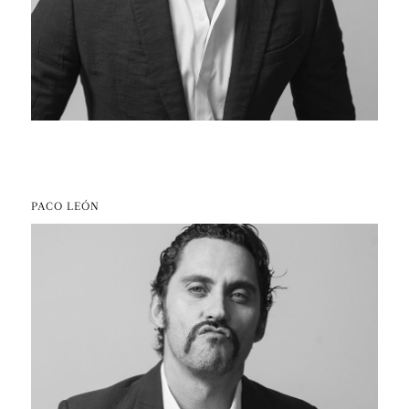
PACO LEÓN