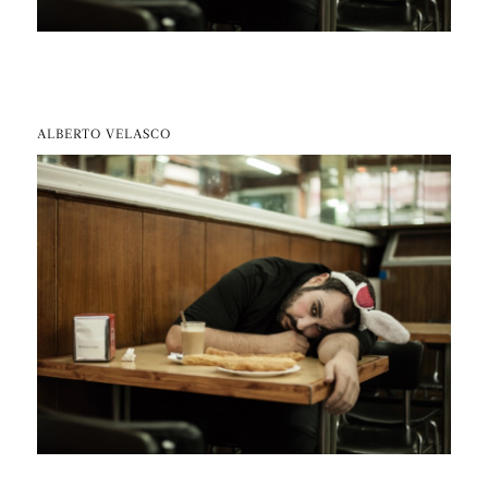
ALBERTO VELASCO