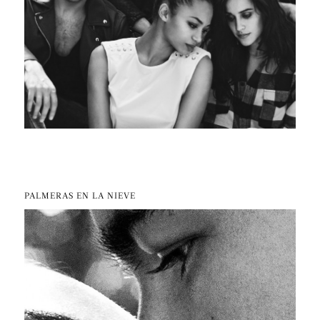
PALMERAS EN LA NIEVE