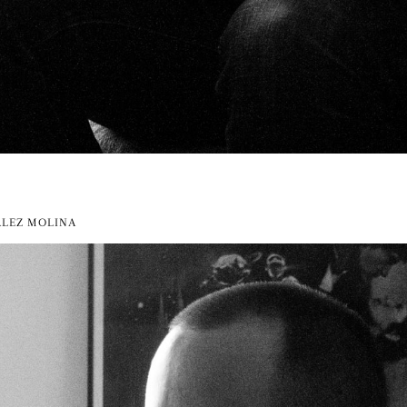
LEZ MOLINA