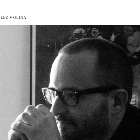
LEZ MOLINA