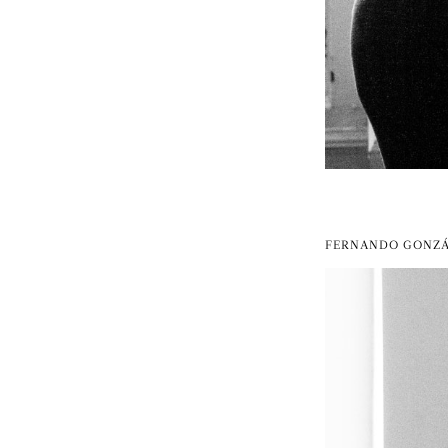
FERNANDO GONZÁ