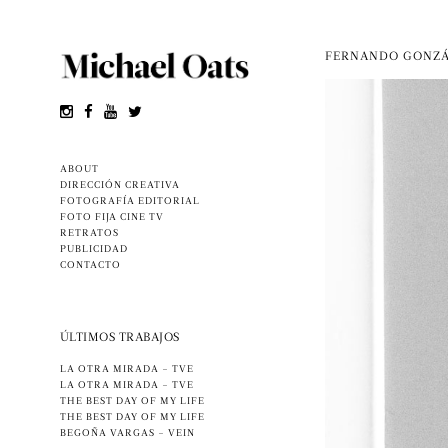
FERNANDO GONZÁ
ABOUT
DIRECCIÓN CREATIVA
FOTOGRAFÍA EDITORIAL
FOTO FIJA CINE TV
RETRATOS
PUBLICIDAD
CONTACTO
ÚLTIMOS TRABAJOS
LA OTRA MIRADA – TVE
LA OTRA MIRADA – TVE
THE BEST DAY OF MY LIFE
THE BEST DAY OF MY LIFE
BEGOÑA VARGAS – VEIN