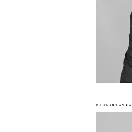
RUBÉN OCHANDI