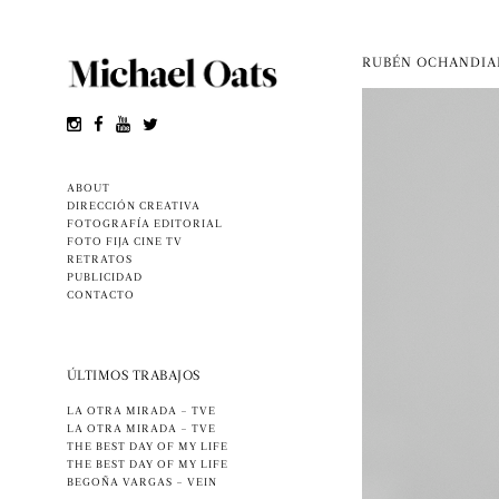
RUBÉN OCHANDI
ABOUT
DIRECCIÓN CREATIVA
FOTOGRAFÍA EDITORIAL
FOTO FIJA CINE TV
RETRATOS
PUBLICIDAD
CONTACTO
ÚLTIMOS TRABAJOS
LA OTRA MIRADA – TVE
LA OTRA MIRADA – TVE
THE BEST DAY OF MY LIFE
THE BEST DAY OF MY LIFE
BEGOÑA VARGAS – VEIN