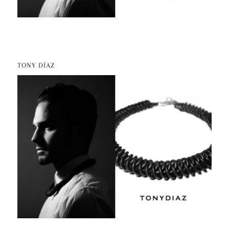
TONY DÍAZ