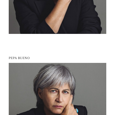
PEPA BUENO